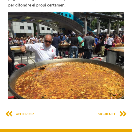
per difondre el propi certamen.
ANTERIOR
SIGUIENTE