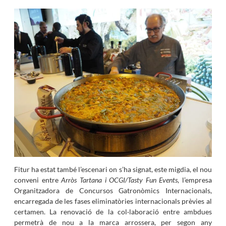
Fitur ha estat també l’escenari on s’ha signat, este migdia, el nou
conveni entre
Arròs Tartana i OCGI/Tasty Fun Events
, l’empresa
Organitzadora de Concursos Gatronòmics Internacionals,
encarregada de les fases eliminatòries internacionals prèvies al
certamen. La renovació de la col·laboració entre ambdues
permetrà de nou a la marca arrossera, per segon any