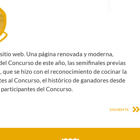
o sitio web. Una página renovada y moderna,
del Concurso de este año, las semifinales previas
, que se hizo con el reconocimiento de cocinar la
tes al Concurso, el histórico de ganadores desde
os participantes del Concurso.
SIGUIENTE