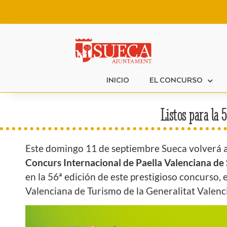
INICIO
EL CONCURSO
Listos para la 
Este domingo 11 de septiembre Sueca volverá a c
Concurs Internacional de Paella Valenciana de
en la 56ª edición de este prestigioso concurso
Valenciana de Turismo de la Generalitat Valenci