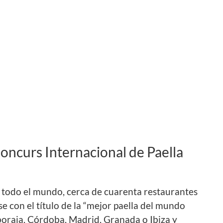
 Concurs Internacional de Paella
 todo el mundo, cerca de cuarenta restaurantes
 con el título de la “mejor paella del mundo
boraia, Córdoba, Madrid, Granada o Ibiza y