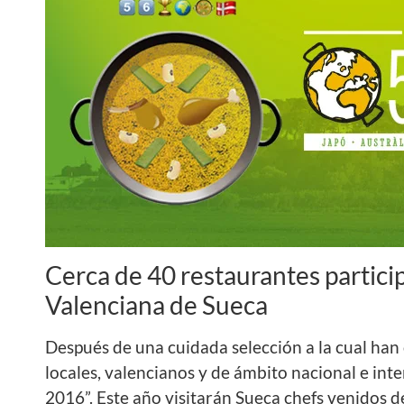
Cerca de 40 restaurantes particip
Valenciana de Sueca
Después de una cuidada selección a la cual han
locales, valencianos y de ámbito nacional e int
2016”. Este año visitarán Sueca chefs venidos 