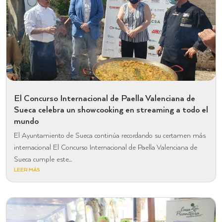
El Concurso Internacional de Paella Valenciana de
Sueca celebra un showcooking en streaming a todo el
mundo
El Ayuntamiento de Sueca continúa recordando su certamen más
internacional El Concurso Internacional de Paella Valenciana de
Sueca cumple este...
LEER MÁS