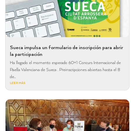
Sueca impulsa un formulario de inscripción para abrir
la participación
Ha llegado el momento esperado 60+1 Concurs Internacional de
Paella Valenciana de Sueca . Preinscripciones abiertas hasta el 8
de...
LEER MÁS