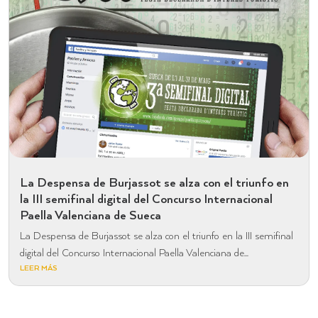
La Despensa de Burjassot se alza con el triunfo en
la III semifinal digital del Concurso Internacional
Paella Valenciana de Sueca
La Despensa de Burjassot se alza con el triunfo en la III semifinal
digital del Concurso Internacional Paella Valenciana de...
LEER MÁS