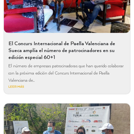
El Concurs Internacional de Paella Valenciana de
Sueca amplía el número de patrocinadores en su
edición especial 60+1
El número de empresas patrocinadoras que han querido colaborar
con la próxima edición del Concurs Internacional de Paella
Valenciana de...
LEER MÁS