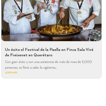
Un éxito el Festival de la Paella en Finca Sala Vivé
de Freixenet en Querétaro
Con gran éxito y con una asistencia de más de mas de 5,000
personas, se llevó a cabo la vigésima...
LEER MÁS