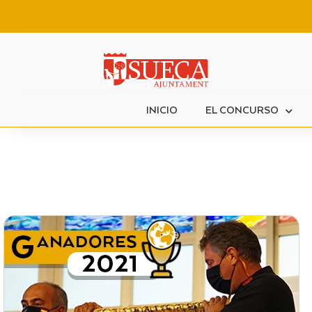
INICIO
EL CONCURSO