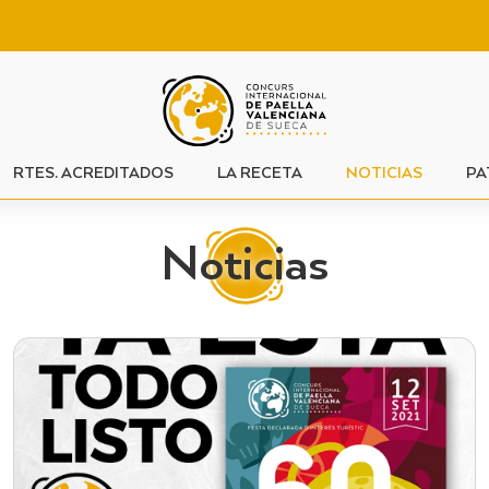
RTES. ACREDITADOS
LA RECETA
NOTICIAS
PA
Noticias