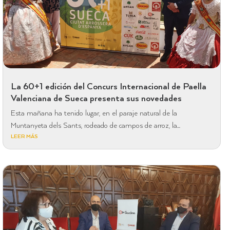
La 60+1 edición del Concurs Internacional de Paella
Valenciana de Sueca presenta sus novedades
Esta mañana ha tenido lugar, en el paraje natural de la
Muntanyeta dels Sants, rodeado de campos de arroz, la...
LEER MÁS