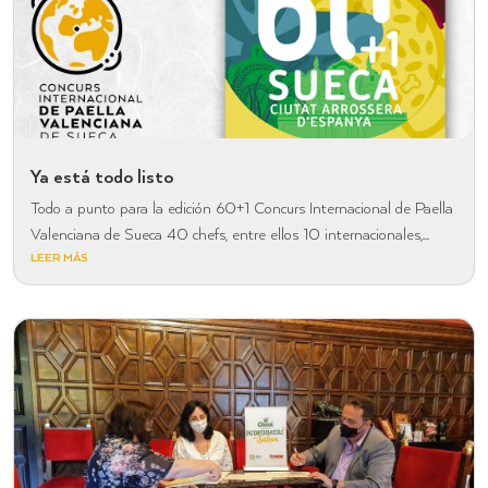
Ya está todo listo
Todo a punto para la edición 60+1 Concurs Internacional de Paella
Valenciana de Sueca 40 chefs, entre ellos 10 internacionales,...
LEER MÁS