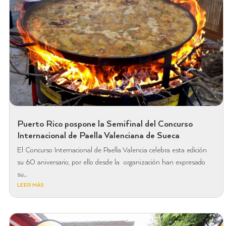
Puerto Rico pospone la Semifinal del Concurso
Internacional de Paella Valenciana de Sueca
El Concurso Internacional de Paella Valencia celebra esta edición
su 60 aniversario, por ello desde la organización han expresado
su...
LEER MÁS