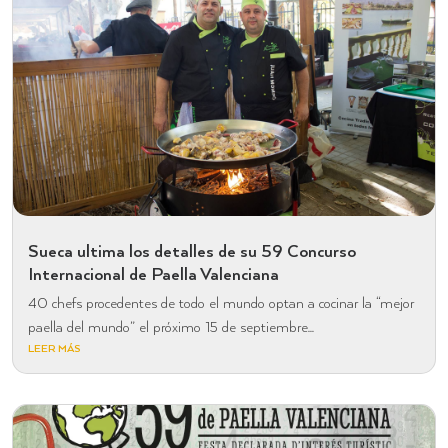
Sueca ultima los detalles de su 59 Concurso
Internacional de Paella Valenciana
40 chefs procedentes de todo el mundo optan a cocinar la “mejor
paella del mundo” el próximo 15 de septiembre...
LEER MÁS