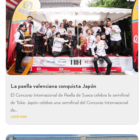
La paella valenciana conquista Japón
El Concurso Internacional de Paella de Sueca celebra la semifinal
de Tokio Japón celebra una semifinal del Concurso Internacional
de...
LEER MÁS