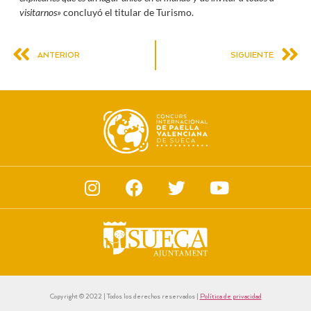
visitarnos»
concluyó el titular de Turismo.
ANTERIOR
SIGUIENTE
Copyright © 2022 | Todos los derechos reservados |
Política de privacidad