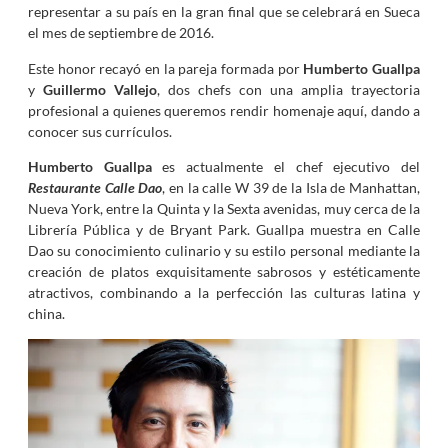
representar a su país en la gran final que se celebrará en Sueca
el mes de septiembre de 2016.
Este honor recayó en la pareja formada por
Humberto Guallpa
y
Guillermo Vallejo
, dos chefs con una amplia trayectoria
profesional a quienes queremos rendir homenaje aquí, dando a
conocer sus currículos.
Humberto Guallpa
es actualmente el chef ejecutivo del
Restaurante Calle Dao
, en la calle W 39 de la Isla de Manhattan,
Nueva York, entre la Quinta y la Sexta avenidas, muy cerca de la
Librería Pública y de Bryant Park. Guallpa muestra en Calle
Dao su conocimiento culinario y su estilo personal mediante la
creación de platos exquisitamente sabrosos y estéticamente
atractivos, combinando a la perfección las culturas latina y
china.