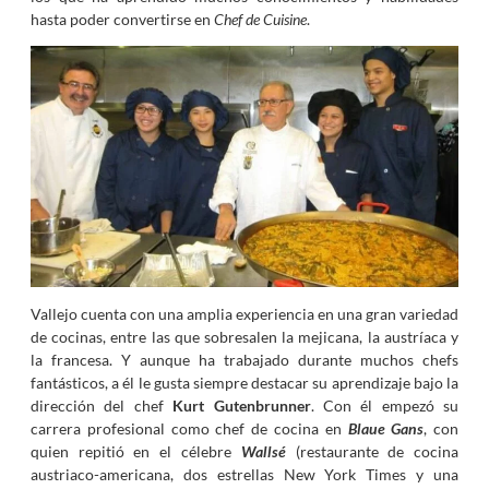
hasta poder convertirse en
Chef de Cuisine
.
Vallejo cuenta con una amplia experiencia en una gran variedad
de cocinas, entre las que sobresalen la mejicana, la austríaca y
la francesa. Y aunque ha trabajado durante muchos chefs
fantásticos, a él le gusta siempre destacar su aprendizaje bajo la
dirección del chef
Kurt Gutenbrunner
. Con él empezó su
carrera profesional como chef de cocina en
Blaue Gans
, con
quien repitió en el célebre
Wallsé
(restaurante de cocina
austriaco-americana, dos estrellas New York Times y una