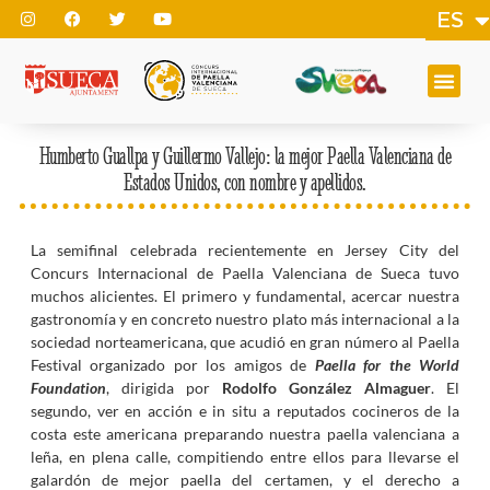
ES
EN
Humberto Guallpa y Guillermo Vallejo: la mejor Paella Valenciana de
Estados Unidos, con nombre y apellidos.
La semifinal celebrada recientemente en Jersey City del
Concurs Internacional de Paella Valenciana de Sueca tuvo
muchos alicientes. El primero y fundamental, acercar nuestra
gastronomía y en concreto nuestro plato más internacional a la
sociedad norteamericana, que acudió en gran número al Paella
Festival organizado por los amigos de
Paella for the World
Foundation
, dirigida por
Rodolfo González Almaguer
. El
segundo, ver en acción e in situ a reputados cocineros de la
costa este americana preparando nuestra paella valenciana a
leña, en plena calle, compitiendo entre ellos para llevarse el
galardón de mejor paella del certamen, y el derecho a