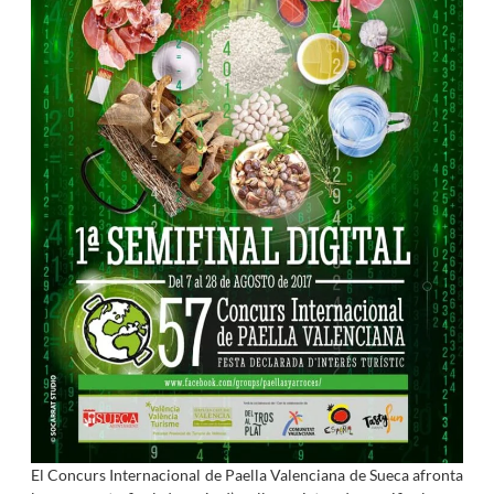
El Concurs Internacional de Paella Valenciana de Sueca afronta