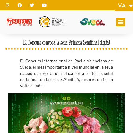
VA
EN
El Concurs convoca la seua Primera Semifinal digital
El Concurs Internacional de Paella Valenciana de
Sueca, el més important a nivell mundial en la seua
categoria, reserva una plaça per a l’entorn digital
en la final de la seua 57ª edició, després de fer la
volta al món.