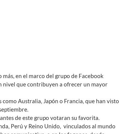
año más, en el marco del grupo de Facebook
an nivel que contribuyen a ofrecer un mayor
s como Australia, Japón o Francia, que han visto
 septiembre.
antes de este grupo votaran su favorita.
nda, Perú y Reino Unido, vinculados al mundo