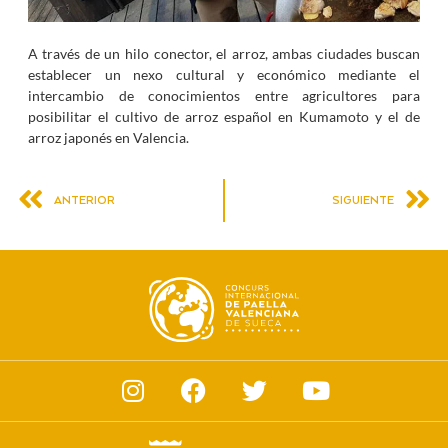
A través de un hilo conector, el arroz, ambas ciudades buscan
establecer un nexo cultural y económico mediante el
intercambio de conocimientos entre agricultores para
posibilitar el cultivo de arroz español en Kumamoto y el de
arroz japonés en Valencia.
ANTERIOR
SIGUIENTE