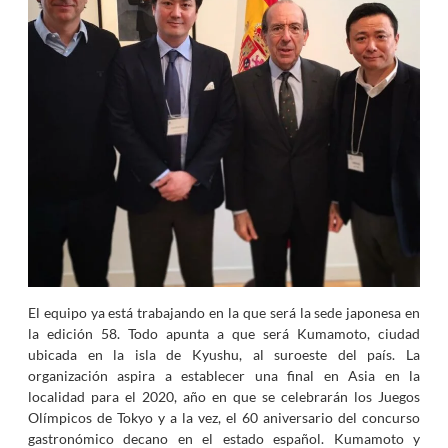
El equipo ya está trabajando en la que será la sede japonesa en
la edición 58. Todo apunta a que será Kumamoto, ciudad
ubicada en la isla de Kyushu, al suroeste del país. La
organización aspira a establecer una final en Asia en la
localidad para el 2020, año en que se celebrarán los Juegos
Olímpicos de Tokyo y a la vez, el 60 aniversario del concurso
gastronómico decano en el estado español. Kumamoto y