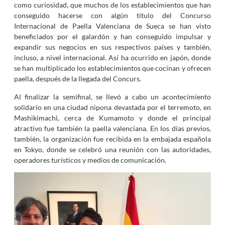
como curiosidad, que muchos de los establecimientos que han
conseguido hacerse con algún título del Concurso
Internacional de Paella Valenciana de Sueca se han visto
beneficiados por el galardón y han conseguido impulsar y
expandir sus negocios en sus respectivos países y también,
incluso, a nivel internacional. Así ha ocurrido en japón, donde
se han multiplicado los establecimientos que cocinan y ofrecen
paella, después de la llegada del Concurs.
Al finalizar la semifinal, se llevó a cabo un acontecimiento
solidario en una ciudad nipona devastada por el terremoto, en
Mashikimachi, cerca de Kumamoto y donde el principal
atractivo fue también la paella valenciana. En los días previos,
también, la organización fue recibida en la embajada española
en Tokyo, donde se celebró una reunión con las autoridades,
operadores turísticos y medios de comunicación.