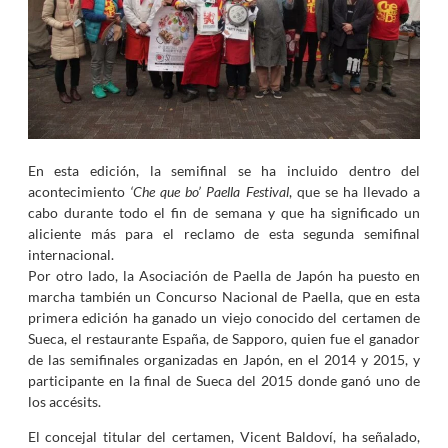
En esta edición, la semifinal se ha incluido dentro del
acontecimiento
‘Che que bo’ Paella Festival
, que se ha llevado a
cabo durante todo el fin de semana y que ha significado un
aliciente más para el reclamo de esta segunda semifinal
internacional.
Por otro lado, la Asociación de Paella de Japón ha puesto en
marcha también un Concurso Nacional de Paella, que en esta
primera edición ha ganado un viejo conocido del certamen de
Sueca, el restaurante España, de Sapporo, quien fue el ganador
de las semifinales organizadas en Japón, en el 2014 y 2015, y
participante en la final de Sueca del 2015 donde ganó uno de
los accésits.
El concejal titular del certamen, Vicent Baldoví, ha señalado,