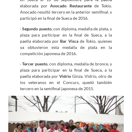
elaborada por
Anocado Restaurante
de Tokio.
Anocado resultó tercero en la anterior semifinal, y
participó en la final de Sueca de 2016.
·
Segundo puesto
, con diploma, medalla de plata, y
plaza para participar en la final de Sueca, a la
paella elaborada por
Bar Visca
de Tokio, quienes
ya obtuvieron esta medalla de plata en la
competición japonesa de 2016.
·
Tercer puesto
, con diploma, medalla de bronce, y
plaza para participar en la final de Sueca, a la
paella elaborada por
Vidrio
Ginza. Vidrio, otro de
los veteranos en el Concurs, quedó también
tercero en la semifinal japonesa de 2015.