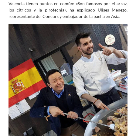
Valencia tienen puntos en común: «Son famosos por el arroz,
los cítricos y la pirotecnia», ha explicado Ulises Menezo,
representante del Concurs y embajador de la paella en Asia.