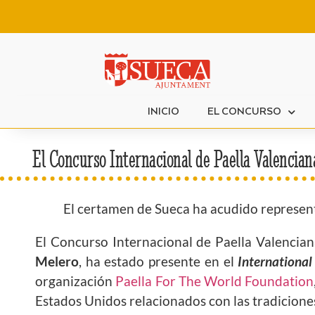
INICIO
EL CONCURSO
El Concurso Internacional de Paella Valencian
El certamen de Sueca ha acudido represent
El Concurso Internacional de Paella Valencian
Melero
, ha estado presente en el
Internationa
organización
Paella For The World Foundation
Estados Unidos relacionados con las tradiciones