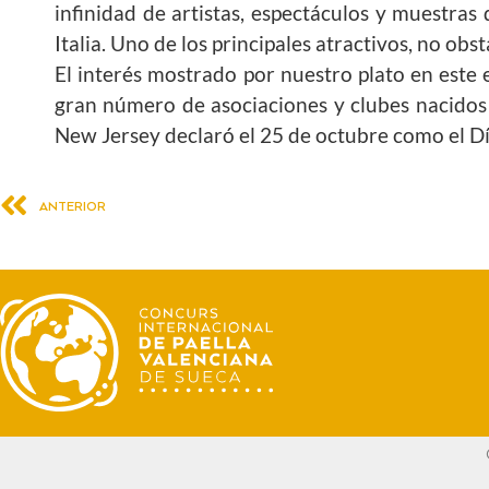
infinidad de artistas, espectáculos y muestra
Italia. Uno de los principales atractivos, no obs
El interés mostrado por nuestro plato en este
gran número de asociaciones y clubes nacidos a
New Jersey declaró el 25 de octubre como el Día
ANTERIOR