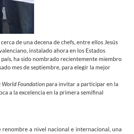
 cerca de una decena de chefs, entre ellos Jesús
 valenciano, instalado ahora en los Estados
el país, ha sido nombrado recientemente miembro
asado mes de septiembre, para elegir la mejor
e World Foundation
para invitar a participar en la
ca a la excelencia en la primera semifinal
 renombre a nivel nacional e internacional, una